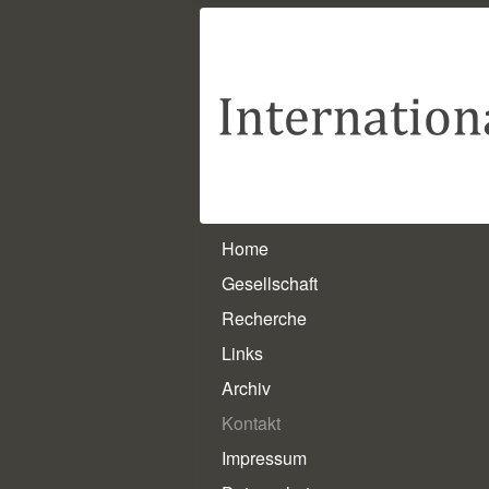
Home
Gesellschaft
Recherche
Links
Archiv
Kontakt
Impressum