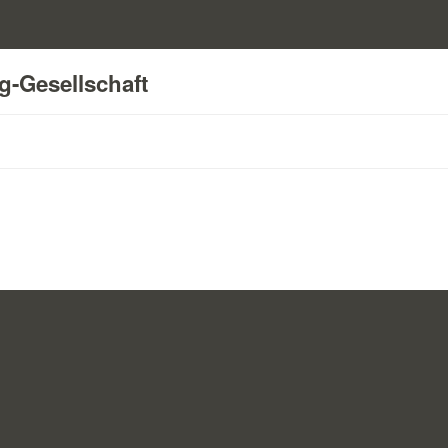
ag-Gesellschaft